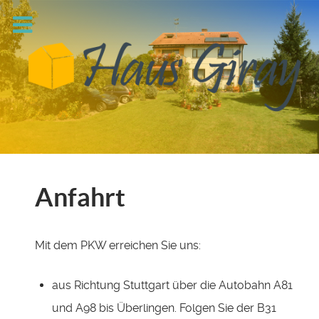
Anfahrt
Mit dem PKW erreichen Sie uns:
aus Richtung Stuttgart über die Autobahn A81
und A98 bis Überlingen. Folgen Sie der B31