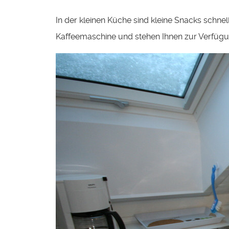
In der kleinen Küche sind kleine Snacks schnell
Kaffeemaschine und stehen Ihnen zur Verfüg