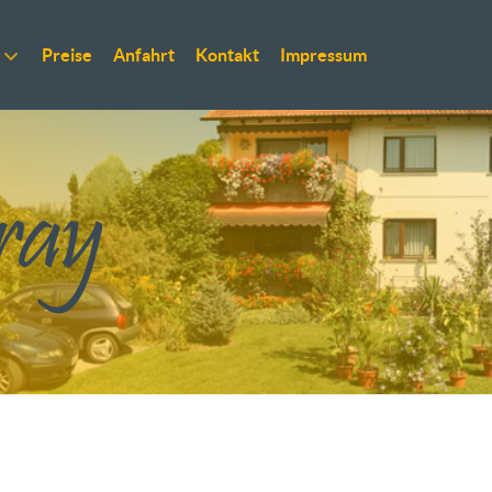
Preise
Anfahrt
Kontakt
Impressum