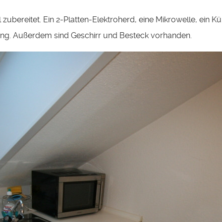
 zubereitet. Ein 2-Platten-Elektroherd, eine Mikrowelle, ein K
ung. Außerdem sind Geschirr und Besteck vorhanden.