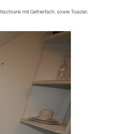
ühlschrank mit Gefrierfach, sowie Toaster,