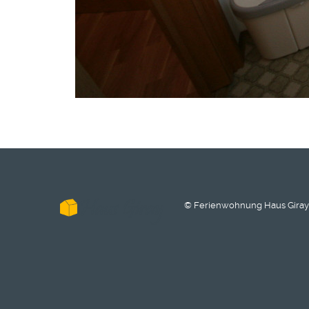
© Ferienwohnung Haus Giray